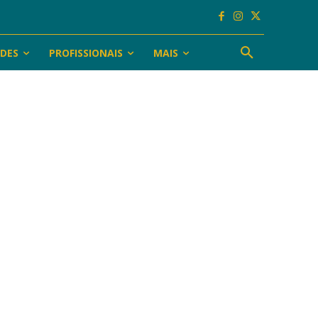
ADES
PROFISSIONAIS
MAIS