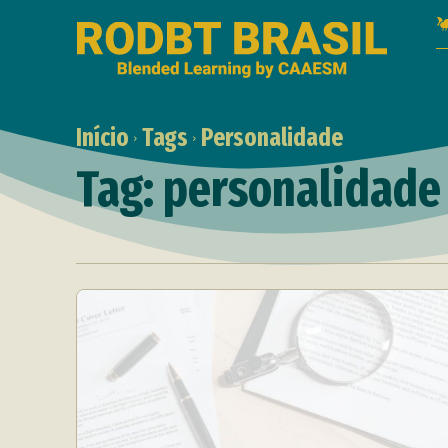
Início
Tags
Personalidade
Tag:
personalidade