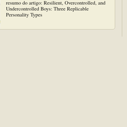
resumo do artigo: Resilient, Overcontrolled, and
Undercontrolled Boys: Three Replicable
Personality Types